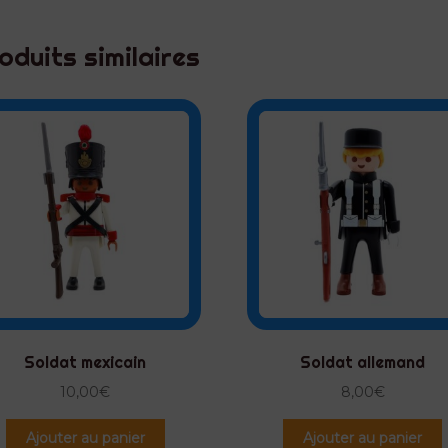
oduits similaires
Soldat mexicain
Soldat allemand
10,00
€
8,00
€
Ajouter au panier
Ajouter au panier