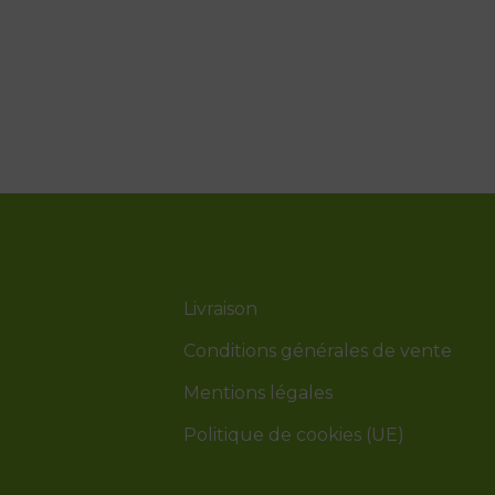
Livraison
Conditions générales de vente
Mentions légales
Politique de cookies (UE)