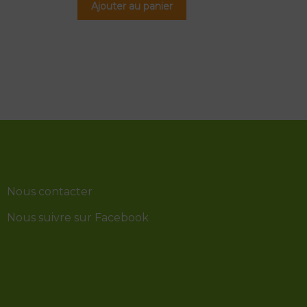
Ajouter au panier
Nous contacter
Nous suivre sur Facebook