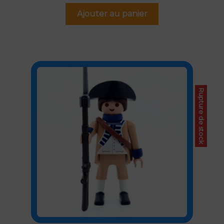
Ajouter au panier
Rupture de stock