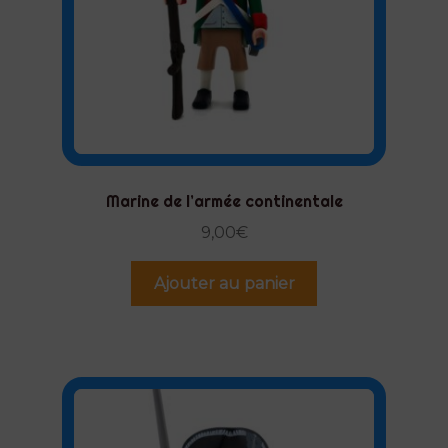
Marine de l’armée continentale
9,00
€
Ajouter au panier