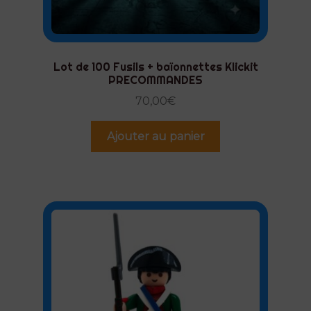
Lot de 100 Fusils + baïonnettes Klickit
PRECOMMANDES
70,00
€
Ajouter au panier