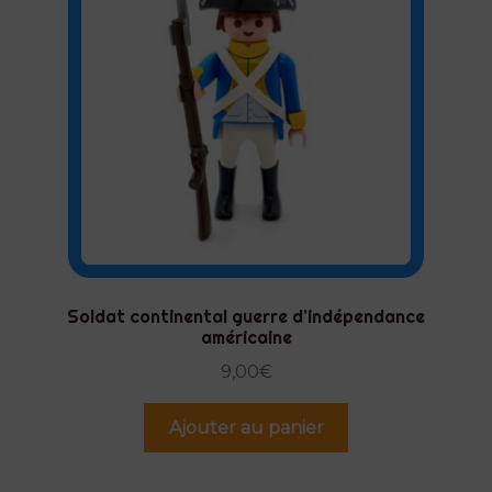
Soldat continental guerre d’indépendance
américaine
9,00
€
Ajouter au panier