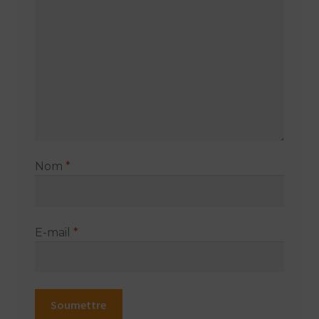
Nom
*
E-mail
*