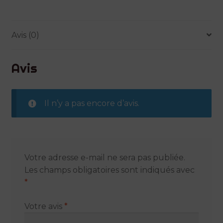
Avis (0)
Avis
Il n’y a pas encore d’avis.
Votre adresse e-mail ne sera pas publiée.
Les champs obligatoires sont indiqués avec
*
Votre avis
*