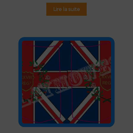
Lire la suite